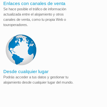
Enlaces con canales de venta
Se hace posible el tráfico de información
actualizada entre el alojamiento y otros
canales de venta, como tu propia Web o
touroperadores.
Desde cualquier lugar
Podrás acceder a tus datos y gestionar tu
alojamiento desde cualquier lugar del mundo.