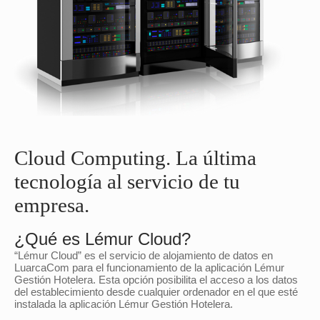
Cloud Computing. La última
tecnología al servicio de tu
empresa.
¿Qué es Lémur Cloud?
“Lémur Cloud” es el servicio de alojamiento de datos en
LuarcaCom para el funcionamiento de la aplicación Lémur
Gestión Hotelera. Esta opción posibilita el acceso a los datos
del establecimiento desde cualquier ordenador en el que esté
instalada la aplicación Lémur Gestión Hotelera.