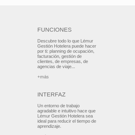
FUNCIONES
Descubre todo lo que Lémur
Gestión Hotelera puede hacer
por ti: planning de ocupación,
facturación, gestión de
clientes, de empresas, de
agencias de viaje...
+más
INTERFAZ
Un entorno de trabajo
agradable e intuitivo hace que
Lémur Gestión Hotelera sea
ideal para reducir el tiempo de
aprendizaje.