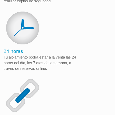
realizar copias de seguridad.
24 horas
Tu alojamiento podrá estar a la venta las 24
horas del día, los 7 días de la semana, a
través de reservas online.