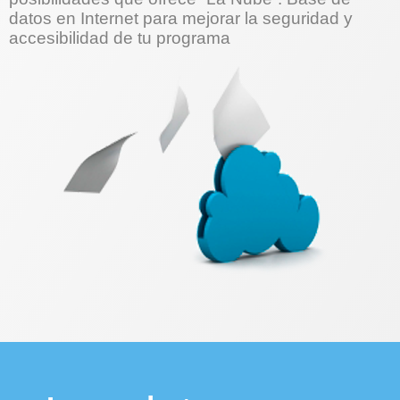
datos en Internet para mejorar la seguridad y
accesibilidad de tu programa