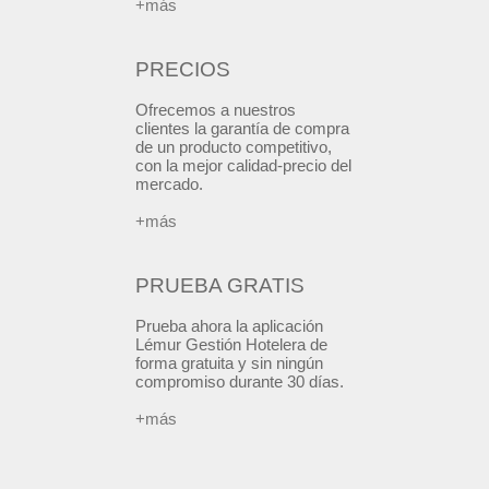
+más
PRECIOS
Ofrecemos a nuestros
clientes la garantía de compra
de un producto competitivo,
con la mejor calidad-precio del
mercado.
+más
PRUEBA GRATIS
Prueba ahora la aplicación
Lémur Gestión Hotelera de
forma gratuita y sin ningún
compromiso durante 30 días.
+más