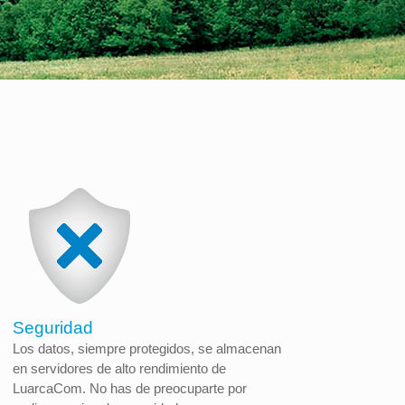
Seguridad
Los datos, siempre protegidos, se almacenan
en servidores de alto rendimiento de
LuarcaCom. No has de preocuparte por